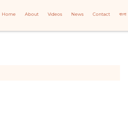
Home
About
Videos
News
Contact
বাংলা