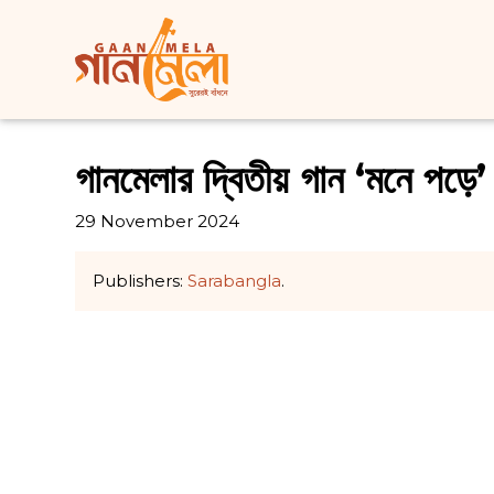
গানমেলার দ্বিতীয় গান ‘মনে পড়ে’
29 November 2024
Publishers:
Sarabangla
.