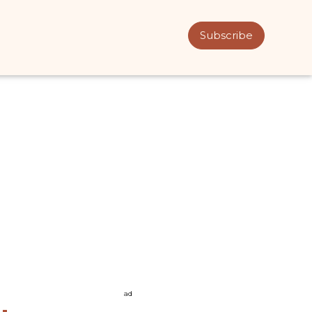
Subscribe
ad