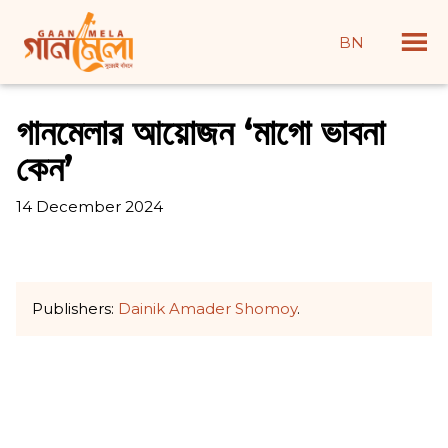
BN
গানমেলার আয়োজন ‘মাগো ভাবনা
কেন’
14 December 2024
Publishers:
Dainik Amader Shomoy
.